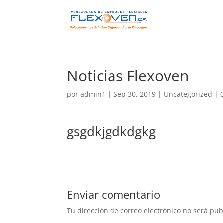
Noticias Flexoven
por
admin1
|
Sep 30, 2019
|
Uncategorized
|
gsgdkjgdkdgkg
Enviar comentario
Tu dirección de correo electrónico no será pub