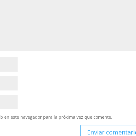
eb en este navegador para la próxima vez que comente.