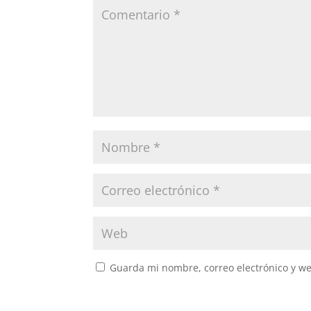
Guarda mi nombre, correo electrónico y w