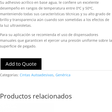
Su adhesivo acrílico en base agua, le confiere un excelente
desempeño en rangos de temperatura entre 0ºC y 50ºC,
manteniendo todas sus características técnicas y su alto grado de
brillo y transparencia aún cuando son sometidas a los efectos de
la luz ultravioletas.
Para su aplicación se recomienda el uso de dispensadores
manuales que garanticen el ejercer una presión uniforme sobre la
superficie de pegado.
Add to Quote
Categorías:
Cintas Autoadesivas
,
Genérica
Productos relacionados