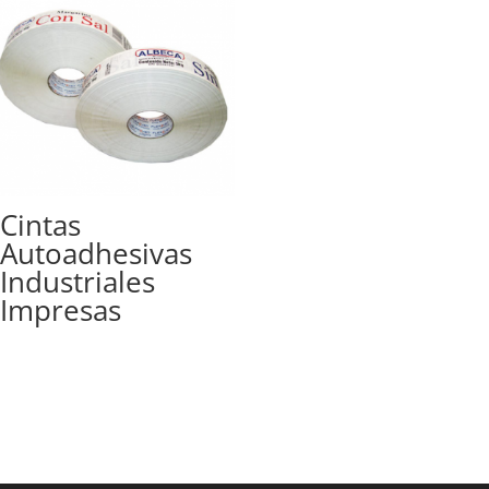
Cintas
Autoadhesivas
Industriales
Impresas