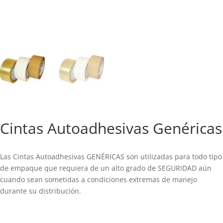
Cintas Autoadhesivas Genéricas
Las Cintas Autoadhesivas GENÉRICAS son utilizadas para todo tipo
de empaque que requiera de un alto grado de SEGURIDAD aún
cuando sean sometidas a condiciones extremas de manejo
durante su distribución.